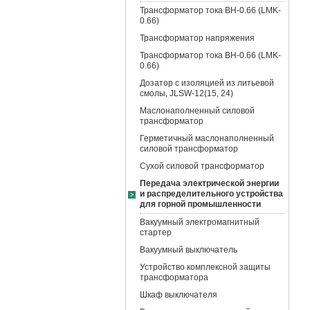
Трансформатор тока BH-0.66 (LMK-
0.66)
Трансформатор напряжения
Трансформатор тока BH-0.66 (LMK-
0.66)
Дозатор с изоляцией из литьевой
смолы, JLSW-12(15, 24)
Маслонаполненный силовой
трансформатор
Герметичный маслонаполненный
силовой трансформатор
Сухой силовой трансформатор
Передача электрической энергии
и распределительного устройства
для горной промышленности
Вакуумный электромагнитный
стартер
Вакуумный выключатель
Устройство комплексной защиты
трансформатора
Шкаф выключателя