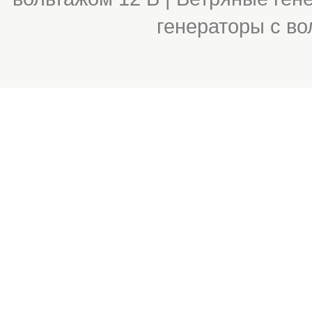
генераторы с во