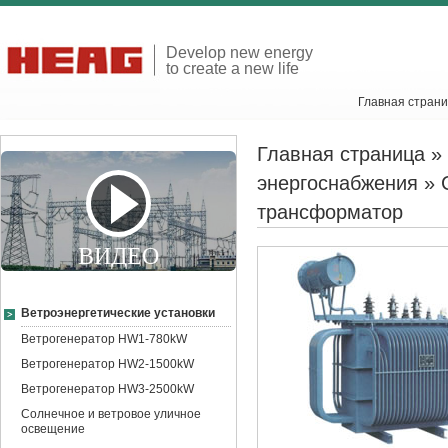
Develop new energy
to create a new life
Главная стран
Главная страница
»
энергоснабжения
»
трансформатор
ВИДЕО
Ветроэнергетические установки
Ветрогенератор HW1-780kW
Ветрогенератор HW2-1500kW
Ветрогенератор HW3-2500kW
Солнечное и ветровое уличное
освещение